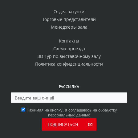
Отдел закупки
Торговые представители
Менеджеры зала
Контакты
Схема проезда
3D-Тур по выставочному залу
Политика конфиденциальности
РАССЫЛКА
Нажимая на кнопку, я соглашаюсь на обработку
персональных данных
ПОДПИСАТЬСЯ