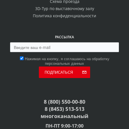
Схема проезда
3D-Тур по выставочному залу
Политика конфиденциальности
РАССЫЛКА
Нажимая на кнопку, я соглашаюсь на обработку
персональных данных
ПОДПИСАТЬСЯ
8 (800) 550-00-80
8 (8453) 513-513
многоканальный
ПН-ПТ 9:00-17:00