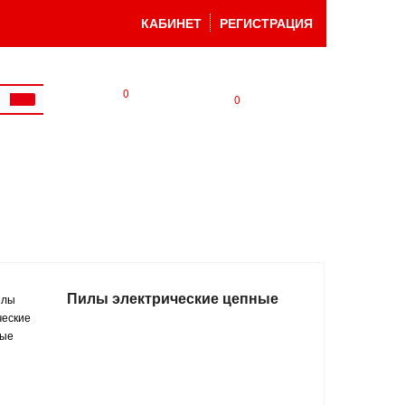
КАБИНЕТ
РЕГИСТРАЦИЯ
0
0
Пилы электрические цепные