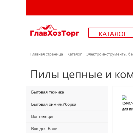
КАТАЛОГ
Главная страница
Каталог
Электроинструменты, б
Пилы цепные и ко
Бытовая техника
Бытовая химия/Уборка
Вентиляция
Все для Бани