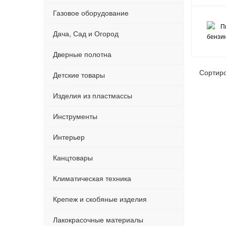
Газовое оборудование
Дача, Сад и Огород
Дверные полотна
Сортир
Детские товары
Изделия из пластмассы
Инструменты
Интерьер
Канцтовары
Климатическая техника
Крепеж и скобяные изделия
Лакокрасочные материалы