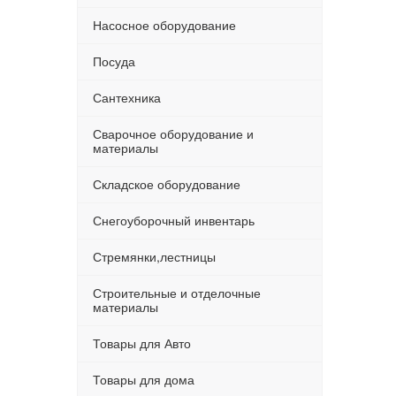
Насосное оборудование
Посуда
Сантехника
Сварочное оборудование и
материалы
Складское оборудование
Снегоуборочный инвентарь
Стремянки,лестницы
Строительные и отделочные
материалы
Товары для Авто
Товары для дома