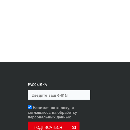
РАССЫЛКА
Нажимая на кнопку, я
соглашаюсь на обработку
персональных данных
ПОДПИСАТЬСЯ