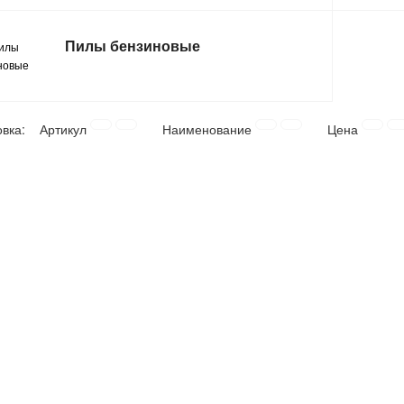
Пилы бензиновые
овка:
Артикул
Наименование
Цена