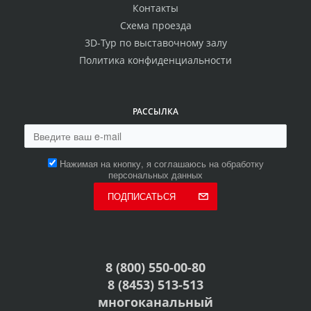
Контакты
Схема проезда
3D-Тур по выставочному залу
Политика конфиденциальности
РАССЫЛКА
Нажимая на кнопку, я соглашаюсь на обработку
персональных данных
ПОДПИСАТЬСЯ
8 (800) 550-00-80
8 (8453) 513-513
многоканальный