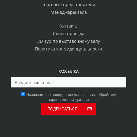
Торговые представители
Менеджеры зала
Контакты
Схема проезда
3D-Тур по выставочному залу
Политика конфиденциальности
РАССЫЛКА
Нажимая на кнопку, я соглашаюсь на обработку
персональных данных
ПОДПИСАТЬСЯ