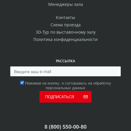
Менеджеры зала
Контакты
Схема проезда
3D-Тур по выставочному залу
Политика конфиденциальности
РАССЫЛКА
Нажимая на кнопку, я соглашаюсь на обработку
персональных данных
ПОДПИСАТЬСЯ
8 (800) 550-00-80