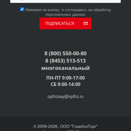
Нажимая на кнопку, я соглашаюсь на обработку
персональных данных
ПОДПИСАТЬСЯ
8 (800) 550-00-80
8 (8453) 513-513
многоканальный
ПН-ПТ 9:00-17:00
СБ 9:00-14:00
opthzsay@opthz.ru
© 2009-2026, ООО "ГлавХозТорг"