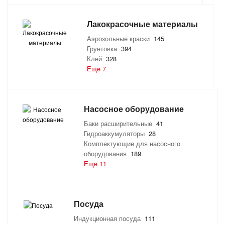
Лакокрасочные материалы
Аэрозольные краски
145
Грунтовка
394
Клей
328
Еще 7
Насосное оборудование
Баки расширительные
41
Гидроаккумуляторы
28
Комплектующие для насосного
оборудования
189
Еще 11
Посуда
Индукционная посуда
111