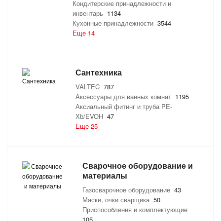
Кондитерские принадлежности и
инвентарь
1134
Кухонные принадлежности
3544
Еще 14
Сантехника
VALTEC
787
Аксессуары для ванных комнат
1195
Аксиальный фитинг и труба PE-
Xb/EVOH
47
Еще 25
Сварочное оборудование и
материалы
Газосварочное оборудование
43
Маски, очки сварщика
50
Приспособления и комплектующие
105