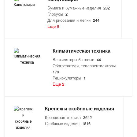
Бумага и бумажные изделия
282
Глобусы
2
Для рисования и лепки
244
Еще 6
Климатическая техника
Вентиляторы бытовые
44
Обогреватели, тепловентиляторы
179
Рециркуляторы
1
Еще 2
Крепеж и скобяные изделия
Крепежная техника
3642
Скобяные изделия
1816