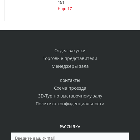
151
Еще 17
Отдел закупки
Торговые представители
Менеджеры зала
Контакты
Схема проезда
3D-Тур по выставочному залу
Политика конфиденциальности
РАССЫЛКА