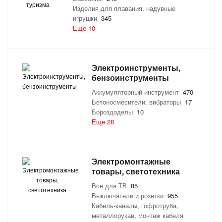
Изделия для плавания, надувные
игрушки
345
Еще 10
Электроинструменты,
бензоинструменты
Аккумуляторный инструмент
470
Бетоносмесители, вибраторы
17
Бороздоделы
10
Еще 28
Электромонтажные
товары, светотехника
Всё для ТВ
85
Выключатели и розетки
955
Кабель-каналы, гофротруба,
металлорукав, монтаж кабеля