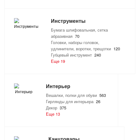
Инструменты
Бумага шлифовальная, сетка
абразивная
70
Головки, наборы головок,
удлинители, воротки, трещотки
120
Губцевый инструмент
240
Еще 19
Интерьер
Вешалки, полки для обуви
563
Гирлянды для интерьера
26
Декор
375
Еще 13
Канцтовары