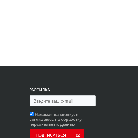
РАССЫЛКА
Нажимая на кнопку, я
соглашаюсь на обработку
персональных данных
ПОДПИСАТЬСЯ