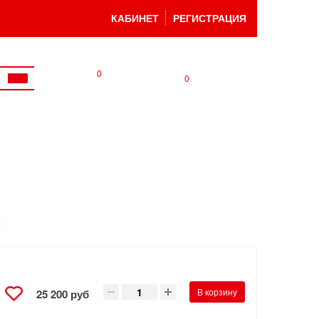
КАБИНЕТ
РЕГИСТРАЦИЯ
0
0
В корзину
25 200 руб