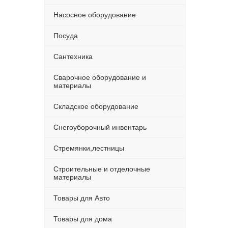
Насосное оборудование
Посуда
Сантехника
Сварочное оборудование и
материалы
Складское оборудование
Снегоуборочный инвентарь
Стремянки,лестницы
Строительные и отделочные
материалы
Товары для Авто
Товары для дома