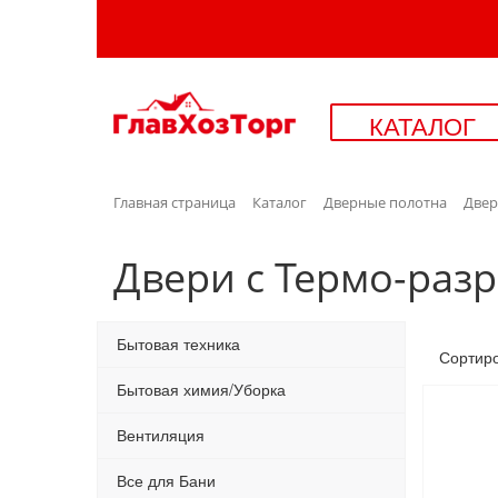
КАТАЛОГ
Главная страница
Каталог
Дверные полотна
Двер
Двери с Термо-раз
Бытовая техника
Сортир
Бытовая химия/Уборка
Вентиляция
Все для Бани