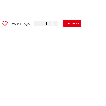
В корзину
25 200 руб