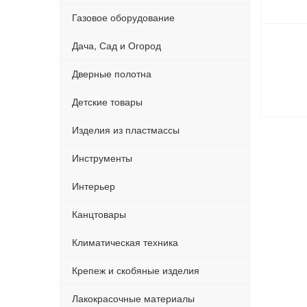
Газовое оборудование
Дача, Сад и Огород
Дверные полотна
Детские товары
Изделия из пластмассы
Инструменты
Интерьер
Канцтовары
Климатическая техника
Крепеж и скобяные изделия
Лакокрасочные материалы