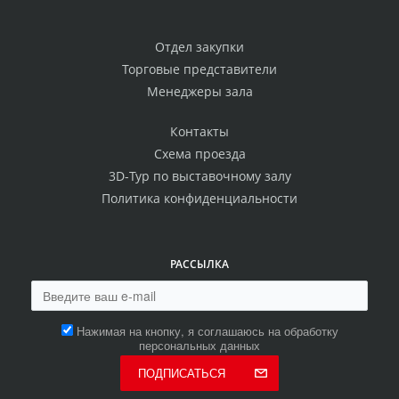
Отдел закупки
Торговые представители
Менеджеры зала
Контакты
Схема проезда
3D-Тур по выставочному залу
Политика конфиденциальности
РАССЫЛКА
Нажимая на кнопку, я соглашаюсь на обработку
персональных данных
ПОДПИСАТЬСЯ