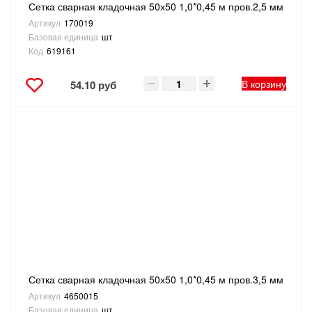
Сетка сварная кладочная 50х50 1,0*0,45 м пров.2,5 мм
Артикул
170019
Базовая единица
шт
Код
619161
В корзину
54.10 руб
Сетка сварная кладочная 50х50 1,0*0,45 м пров.3,5 мм
Артикул
4650015
Базовая единица
шт