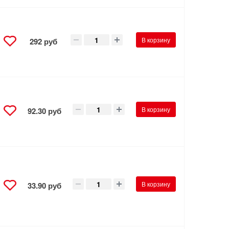
В корзину
292 руб
В корзину
92.30 руб
В корзину
33.90 руб