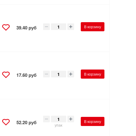
В корзину
39.40 руб
В корзину
17.60 руб
В корзину
52.20 руб
упак