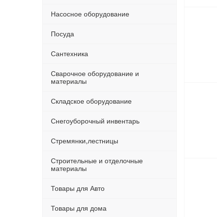
Насосное оборудование
Посуда
Сантехника
Сварочное оборудование и
материалы
Складское оборудование
Снегоуборочный инвентарь
Стремянки,лестницы
Строительные и отделочные
материалы
Товары для Авто
Товары для дома