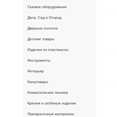
Газовое оборудование
Дача, Сад и Огород
Дверные полотна
Детские товары
Изделия из пластмассы
Инструменты
Интерьер
Канцтовары
Климатическая техника
Крепеж и скобяные изделия
Лакокрасочные материалы