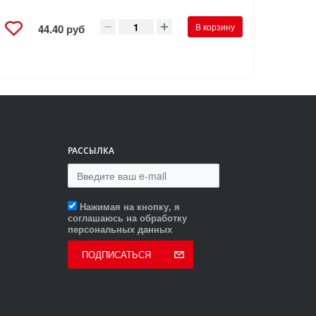
В корзину
44.40 руб
РАССЫЛКА
Нажимая на кнопку, я
соглашаюсь на обработку
персональных данных
ПОДПИСАТЬСЯ