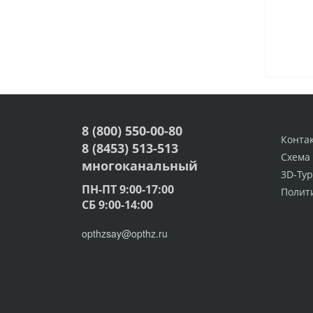
8 (800) 550-00-80
Конта
8 (8453) 513-513
Схема
многоканальный
3D-Тур
ПН-ПТ 9:00-17:00
Полит
СБ 9:00-14:00
opthzsay@opthz.ru