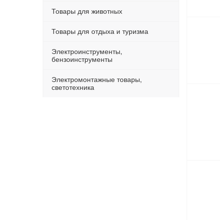
Товары для животных
Товары для отдыха и туризма
Электроинструменты,
бензоинструменты
Электромонтажные товары,
светотехника