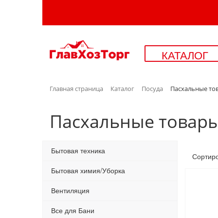
КАТАЛОГ
Главная страница
Каталог
Посуда
Пасхальные то
Пасхальные товар
Бытовая техника
Сортир
Бытовая химия/Уборка
Вентиляция
Все для Бани