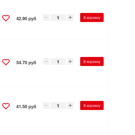
В корзину
42.90 руб
В корзину
54.70 руб
В корзину
41.50 руб