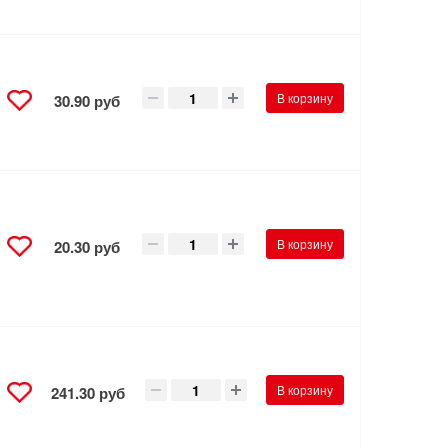
В корзину
30.90 руб
В корзину
20.30 руб
В корзину
241.30 руб