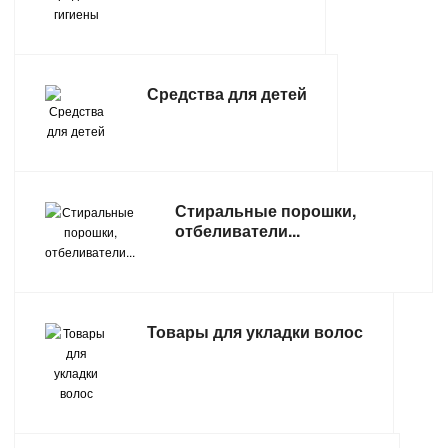
ТОВАРЫ ДЛЯ ОТДЫХА И ТУРИЗМА
ЭЛЕКТРОИНСТРУМЕНТЫ, БЕНЗОИНСТРУМЕНТЫ
Средства для детей
ЭЛЕКТРОМОНТАЖНЫЕ ТОВАРЫ, СВЕТОТЕХНИКА
Стиральные порошки,
отбеливатели...
Товары для укладки волос