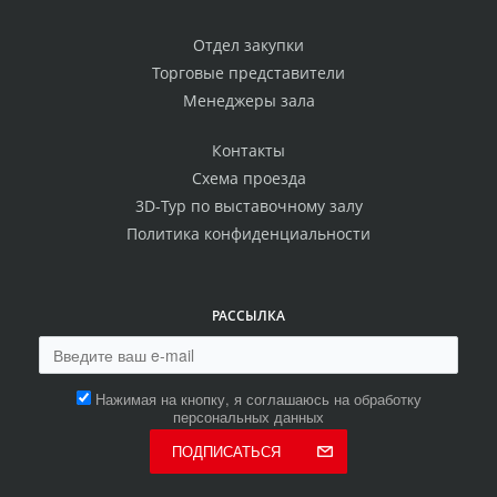
Отдел закупки
Торговые представители
Менеджеры зала
Контакты
Схема проезда
3D-Тур по выставочному залу
Политика конфиденциальности
РАССЫЛКА
Нажимая на кнопку, я соглашаюсь на обработку
персональных данных
ПОДПИСАТЬСЯ