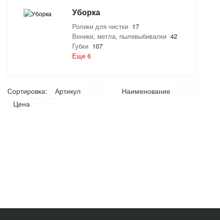
Уборка
Ролики для чистки
17
Веники, метла, пылевыбивалки
42
Губки
107
Еще 6
Сортировка:
Артикул
Наименование
Цена