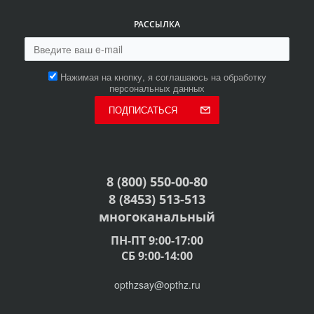
РАССЫЛКА
Нажимая на кнопку, я соглашаюсь на обработку
персональных данных
ПОДПИСАТЬСЯ
8 (800) 550-00-80
8 (8453) 513-513
многоканальный
ПН-ПТ 9:00-17:00
СБ 9:00-14:00
opthzsay@opthz.ru