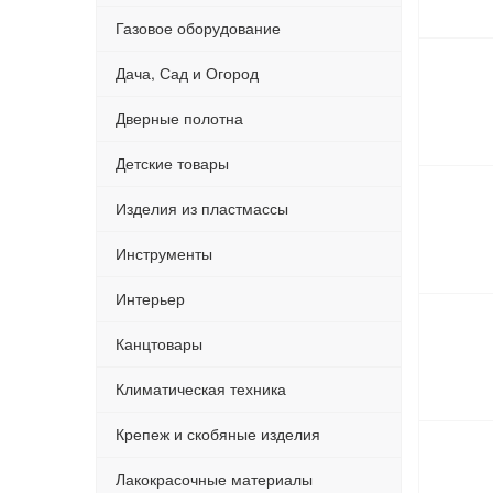
Газовое оборудование
Дача, Сад и Огород
Дверные полотна
Детские товары
Изделия из пластмассы
Инструменты
Интерьер
Канцтовары
Климатическая техника
Крепеж и скобяные изделия
Лакокрасочные материалы