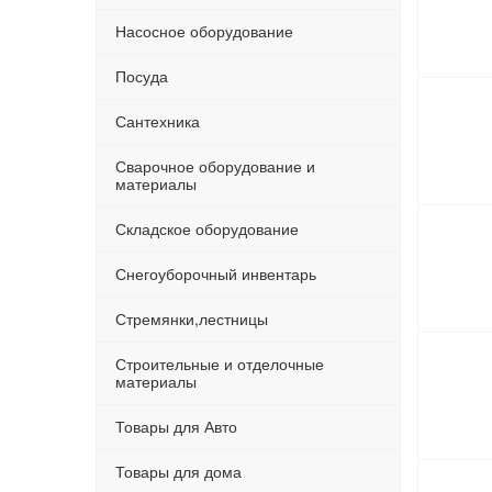
Насосное оборудование
Посуда
Сантехника
Сварочное оборудование и
материалы
Складское оборудование
Снегоуборочный инвентарь
Стремянки,лестницы
Строительные и отделочные
материалы
Товары для Авто
Товары для дома