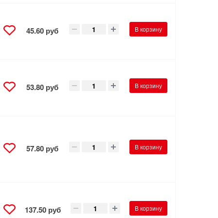
В корзину
45.60 руб
В корзину
53.80 руб
В корзину
57.80 руб
В корзину
137.50 руб