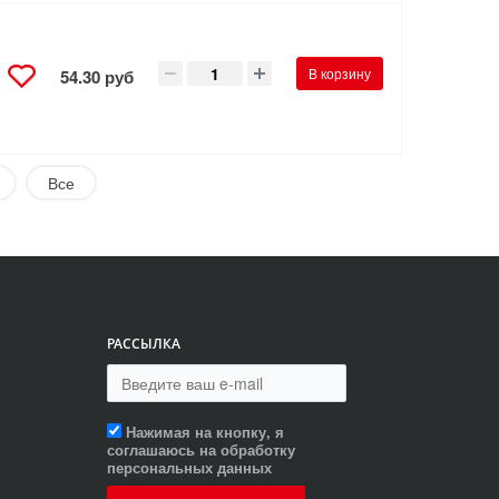
В корзину
54.30 руб
Все
РАССЫЛКА
Нажимая на кнопку, я
соглашаюсь на обработку
персональных данных