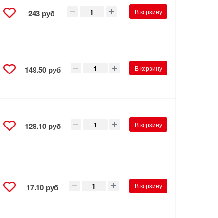
В корзину
243 руб
В корзину
149.50 руб
В корзину
128.10 руб
В корзину
17.10 руб