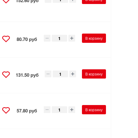
152.60 руб
В корзину
80.70 руб
В корзину
131.50 руб
В корзину
57.80 руб