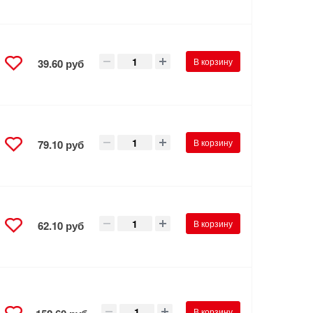
В корзину
39.60 руб
В корзину
79.10 руб
В корзину
62.10 руб
В корзину