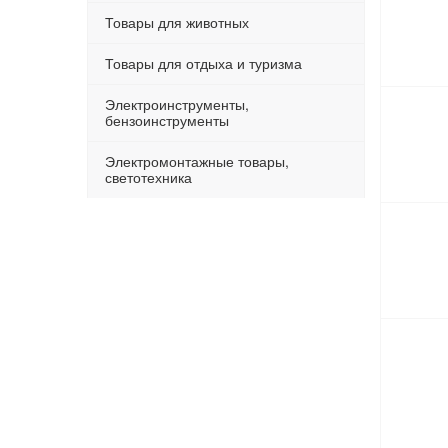
Товары для животных
Товары для отдыха и туризма
Электроинструменты,
бензоинструменты
Электромонтажные товары,
светотехника