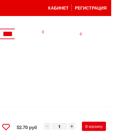
КАБИНЕТ
РЕГИСТРАЦИЯ
0
0
В корзину
52.70 руб