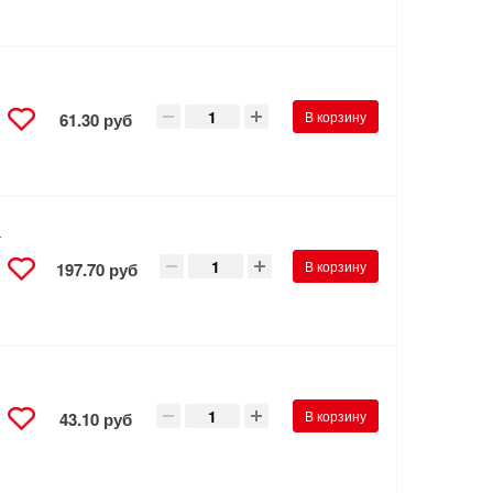
В корзину
61.30 руб
а
В корзину
197.70 руб
В корзину
43.10 руб