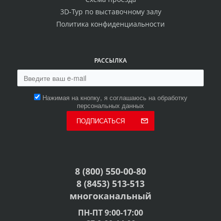
3D-Тур по выставочному залу
Политика конфиденциальности
РАССЫЛКА
Нажимая на кнопку, я соглашаюсь на обработку
персональных данных
ПОДПИСАТЬСЯ
8 (800) 550-00-80
8 (8453) 513-513
многоканальный
ПН-ПТ 9:00-17:00