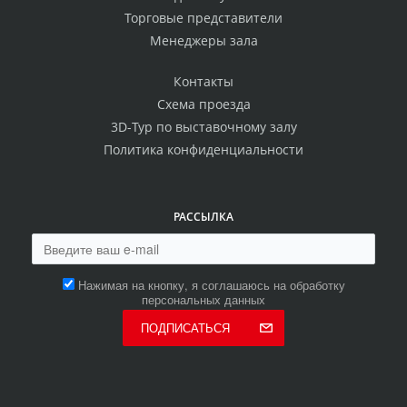
Торговые представители
Менеджеры зала
Контакты
Схема проезда
3D-Тур по выставочному залу
Политика конфиденциальности
РАССЫЛКА
Нажимая на кнопку, я соглашаюсь на обработку
персональных данных
ПОДПИСАТЬСЯ