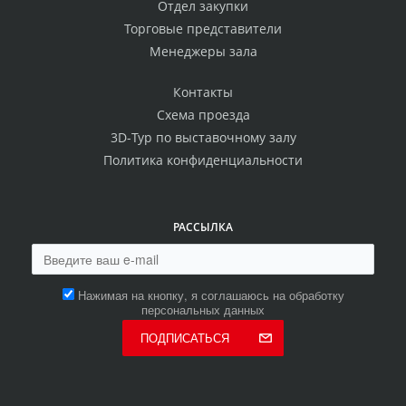
Отдел закупки
Торговые представители
Менеджеры зала
Контакты
Схема проезда
3D-Тур по выставочному залу
Политика конфиденциальности
РАССЫЛКА
Нажимая на кнопку, я соглашаюсь на обработку
персональных данных
ПОДПИСАТЬСЯ