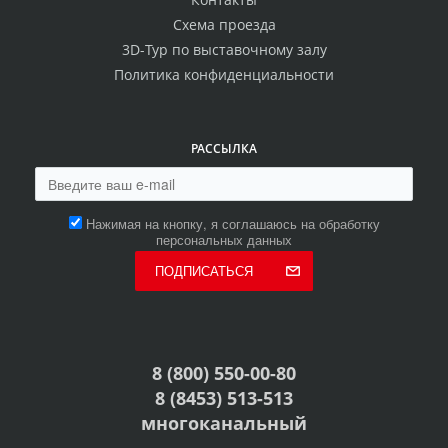
Схема проезда
3D-Тур по выставочному залу
Политика конфиденциальности
РАССЫЛКА
Нажимая на кнопку, я соглашаюсь на обработку
персональных данных
ПОДПИСАТЬСЯ
8 (800) 550-00-80
8 (8453) 513-513
многоканальный