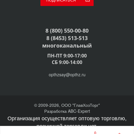
8 (800) 550-00-80
8 (8453) 513-513
многоканальный
ПН-ПТ 9:00-17:00
СБ 9:00-14:00
opthzsay@opthz.ru
© 2009-2026, ООО "ГлавХозТорг"
Разработка ABC-Expert
Организация осуществляет оптовую торговлю,
розничной торговли нет.
0