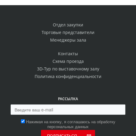
Отдел закупки
Торговые представители
Менеджеры зала
Контакты
Схема проезда
3D-Тур по выставочному залу
Политика конфиденциальности
РАССЫЛКА
Нажимая на кнопку, я соглашаюсь на обработку
персональных данных
ПОДПИСАТЬСЯ