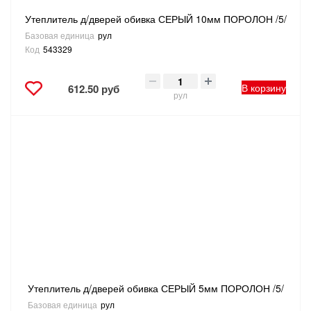
Утеплитель д/дверей обивка СЕРЫЙ 10мм ПОРОЛОН /5/
Базовая единица
рул
Код
543329
В корзину
612.50 руб
рул
Утеплитель д/дверей обивка СЕРЫЙ 5мм ПОРОЛОН /5/
Базовая единица
рул