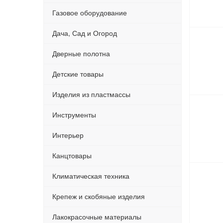
Газовое оборудование
Дача, Сад и Огород
Дверные полотна
Детские товары
Изделия из пластмассы
Инструменты
Интерьер
Канцтовары
Климатическая техника
Крепеж и скобяные изделия
Лакокрасочные материалы