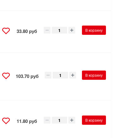
В корзину
33.80 руб
В корзину
103.70 руб
В корзину
11.80 руб