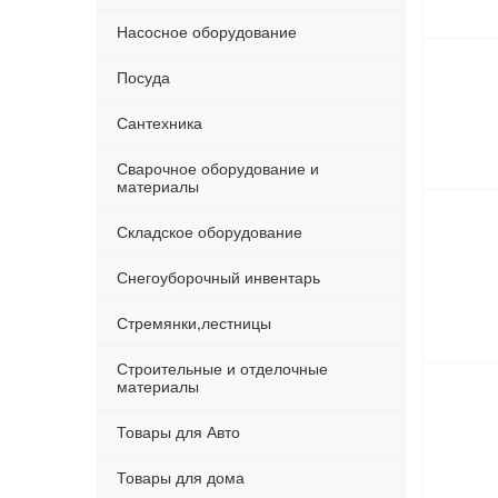
Насосное оборудование
Посуда
Сантехника
Сварочное оборудование и
материалы
Складское оборудование
Снегоуборочный инвентарь
Стремянки,лестницы
Строительные и отделочные
материалы
Товары для Авто
Товары для дома