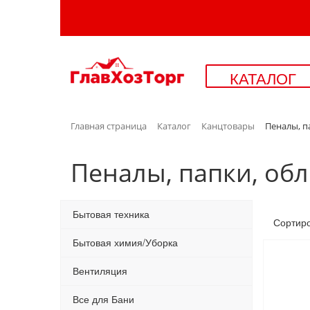
КАТАЛОГ
Главная страница
Каталог
Канцтовары
Пеналы, п
Пеналы, папки, обл
Бытовая техника
Сортир
Бытовая химия/Уборка
Вентиляция
Все для Бани