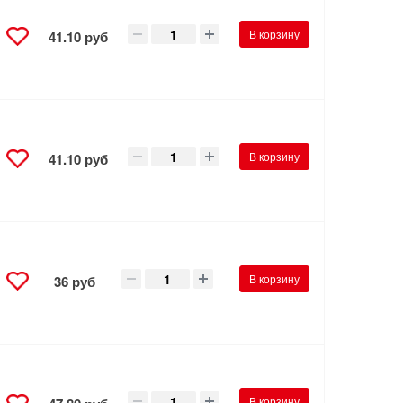
В корзину
41.10 руб
В корзину
41.10 руб
В корзину
36 руб
В корзину