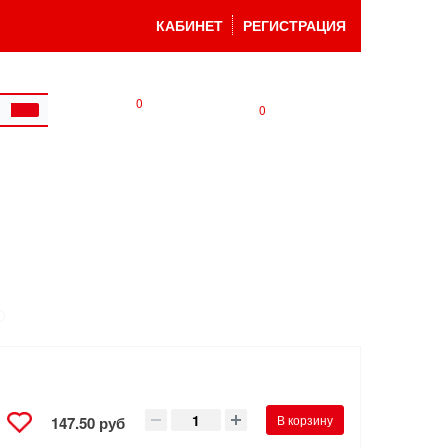
КАБИНЕТ
РЕГИСТРАЦИЯ
0
0
В корзину
147.50 руб