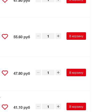
47.80 руб
В корзину
55.60 руб
В корзину
47.80 руб
/
В корзину
41.10 руб