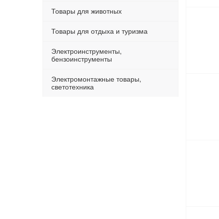
Товары для животных
Товары для отдыха и туризма
Электроинструменты,
бензоинструменты
Электромонтажные товары,
светотехника