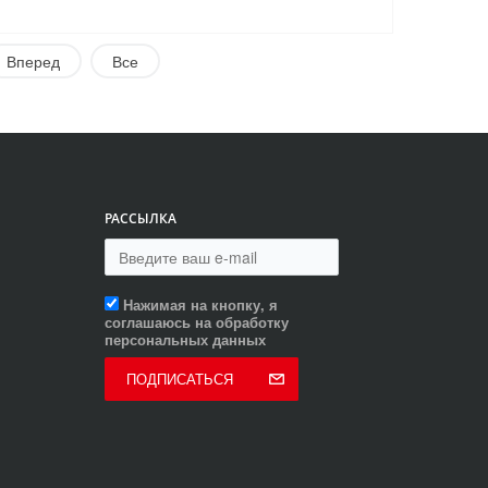
Вперед
Все
РАССЫЛКА
Нажимая на кнопку, я
соглашаюсь на обработку
персональных данных
ПОДПИСАТЬСЯ