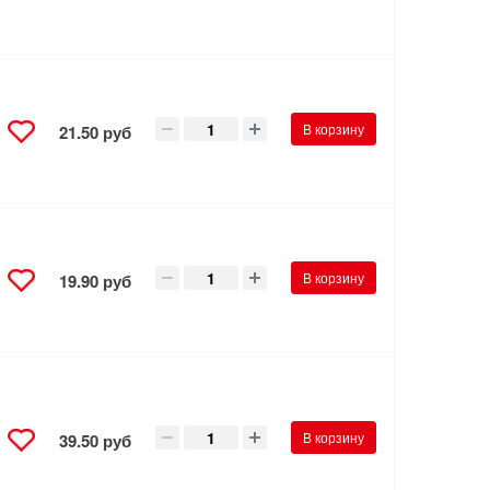
В корзину
21.50 руб
В корзину
19.90 руб
В корзину
39.50 руб