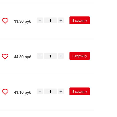
В корзину
11.30 руб
В корзину
44.30 руб
В корзину
41.10 руб