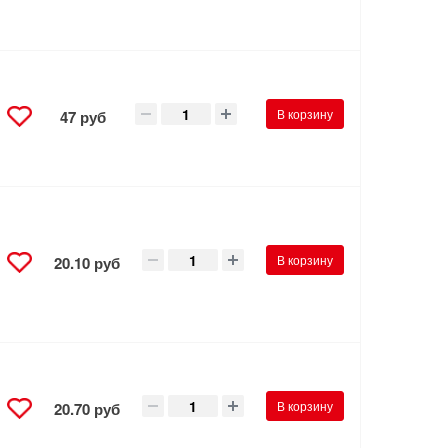
В корзину
47 руб
В корзину
20.10 руб
В корзину
20.70 руб