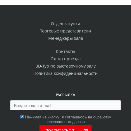
Отдел закупки
Торговые представители
Менеджеры зала
Контакты
Схема проезда
3D-Тур по выставочному залу
Политика конфиденциальности
РАССЫЛКА
Нажимая на кнопку, я соглашаюсь на обработку
персональных данных
ПОДПИСАТЬСЯ