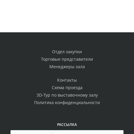
Отдел закупки
Торговые представители
Менеджеры зала
Контакты
Схема проезда
3D-Тур по выставочному залу
Политика конфиденциальности
РАССЫЛКА