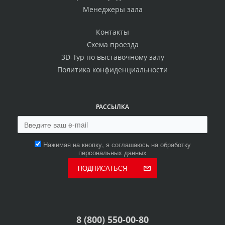
Менеджеры зала
Контакты
Схема проезда
3D-Тур по выставочному залу
Политика конфиденциальности
РАССЫЛКА
Нажимая на кнопку, я соглашаюсь на обработку
персональных данных
ПОДПИСАТЬСЯ
8 (800) 550-00-80