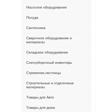
Насосное оборудование
Посуда
Сантехника
Сварочное оборудование и
материалы
Складское оборудование
Снегоуборочный инвентарь
Стремянки,лестницы
Строительные и отделочные
материалы
Товары для Авто
Товары для дома