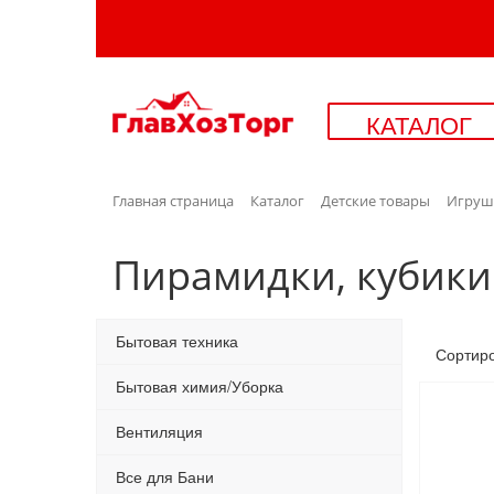
КАТАЛОГ
Главная страница
Каталог
Детские товары
Игруш
Пирамидки, кубики
Бытовая техника
Сортир
Бытовая химия/Уборка
Вентиляция
Все для Бани