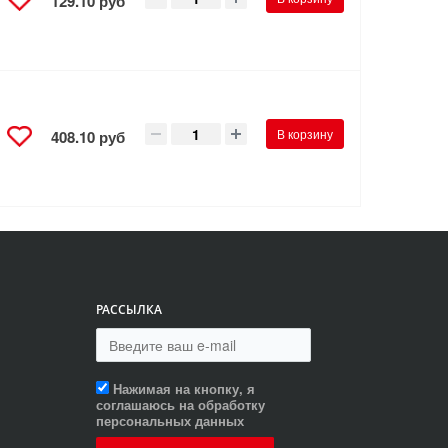
129.10 руб
В корзину
408.10 руб
РАССЫЛКА
Нажимая на кнопку, я
соглашаюсь на обработку
персональных данных