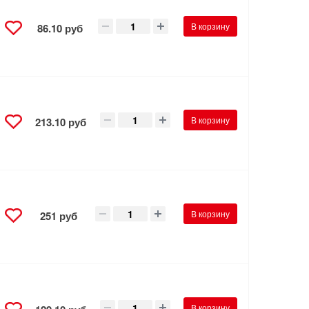
В корзину
86.10 руб
В корзину
213.10 руб
В корзину
251 руб
В корзину