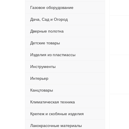
Газовое оборудование
Дача, Сад и Огород
Дверные полотна
Детские товары
Изделия из пластмассы
Инструменты
Интерьер
Канцтовары
Климатическая техника
Крепеж и скобяные изделия
Лакокрасочные материалы