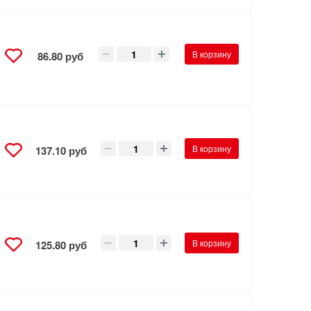
В корзину
86.80 руб
В корзину
137.10 руб
В корзину
125.80 руб