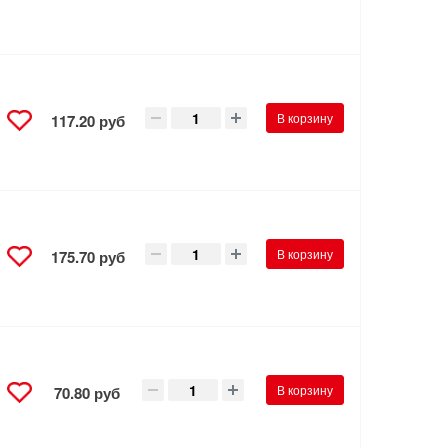
В корзину
117.20 руб
В корзину
175.70 руб
В корзину
70.80 руб