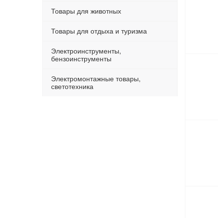
Товары для животных
Товары для отдыха и туризма
Электроинструменты,
бензоинструменты
Электромонтажные товары,
светотехника