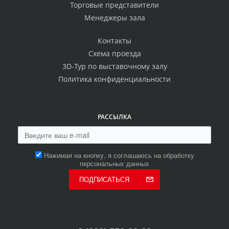
Торговые представители
Менеджеры зала
Контакты
Схема проезда
3D-Тур по выставочному залу
Политика конфиденциальности
РАССЫЛКА
Нажимая на кнопку, я соглашаюсь на обработку
персональных данных
ПОДПИСАТЬСЯ