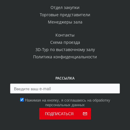
Отдел закупки
Торговые представители
Менеджеры зала
Контакты
Схема проезда
3D-Тур по выставочному залу
Политика конфиденциальности
РАССЫЛКА
Нажимая на кнопку, я соглашаюсь на обработку
персональных данных
ПОДПИСАТЬСЯ