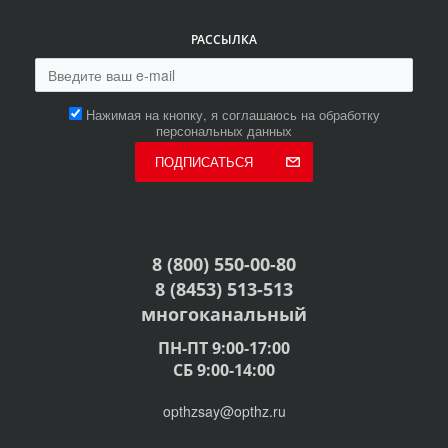
РАССЫЛКА
Нажимая на кнопку, я соглашаюсь на обработку
персональных данных
ПОДПИСАТЬСЯ
8 (800) 550-00-80
8 (8453) 513-513
многоканальный
ПН-ПТ 9:00-17:00
СБ 9:00-14:00
opthzsay@opthz.ru