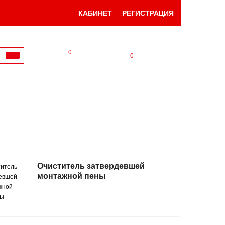
КАБИНЕТ
РЕГИСТРАЦИЯ
0
0
Очиститель затвердевшей
монтажной пены