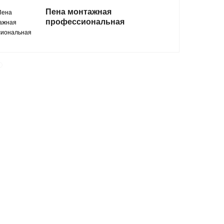
Пена монтажная
профессиональная