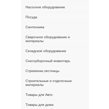
Насосное оборудование
Посуда
Сантехника
Сварочное оборудование и
материалы
Складское оборудование
Снегоуборочный инвентарь
Стремянки,лестницы
Строительные и отделочные
материалы
Товары для Авто
Товары для дома