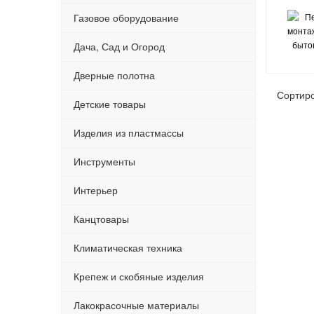
Газовое оборудование
Дача, Сад и Огород
Дверные полотна
Сортир
Детские товары
Изделия из пластмассы
Инструменты
Интерьер
Канцтовары
Климатическая техника
Крепеж и скобяные изделия
Лакокрасочные материалы