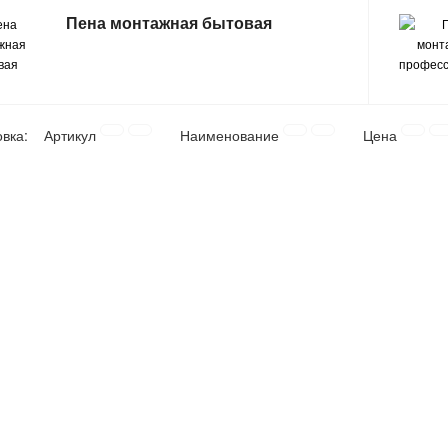
Пена монтажная бытовая
овка:
Артикул
Наименование
Цена