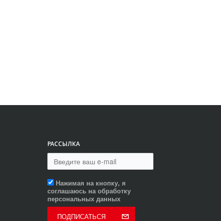
РАССЫЛКА
Нажимая на кнопку, я
соглашаюсь на обработку
персональных данных
ПОДПИСАТЬСЯ