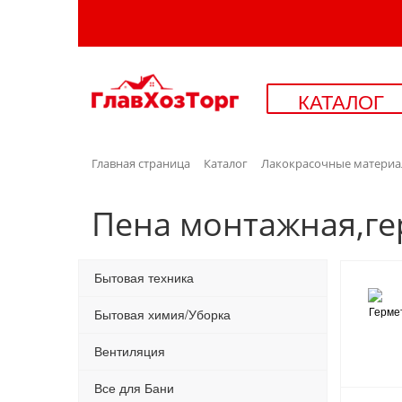
КАТАЛОГ
Главная страница
Каталог
Лакокрасочные матери
Пена монтажная,г
Бытовая техника
Бытовая химия/Уборка
Вентиляция
Все для Бани