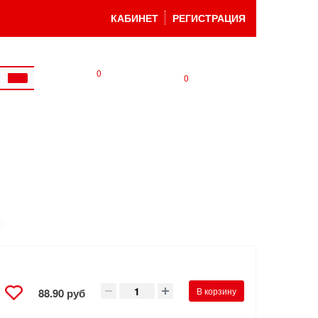
КАБИНЕТ
РЕГИСТРАЦИЯ
0
0
В корзину
88.90 руб