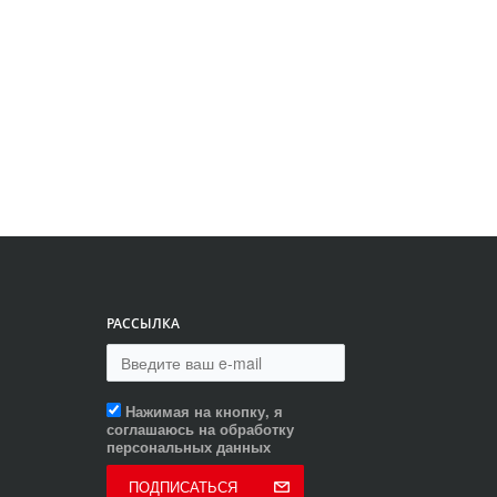
РАССЫЛКА
Нажимая на кнопку, я
соглашаюсь на обработку
персональных данных
ПОДПИСАТЬСЯ