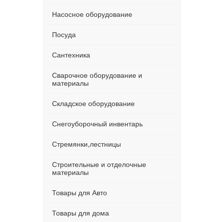
Насосное оборудование
Посуда
Сантехника
Сварочное оборудование и
материалы
Складское оборудование
Снегоуборочный инвентарь
Стремянки,лестницы
Строительные и отделочные
материалы
Товары для Авто
Товары для дома