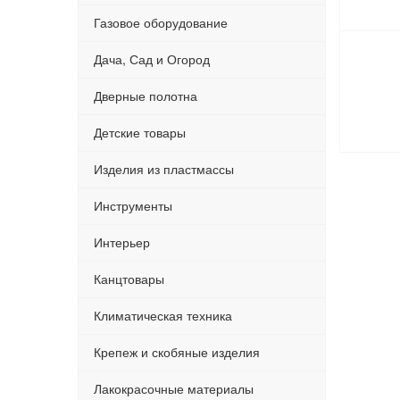
Газовое оборудование
Дача, Сад и Огород
Дверные полотна
Детские товары
Изделия из пластмассы
Инструменты
Интерьер
Канцтовары
Климатическая техника
Крепеж и скобяные изделия
Лакокрасочные материалы