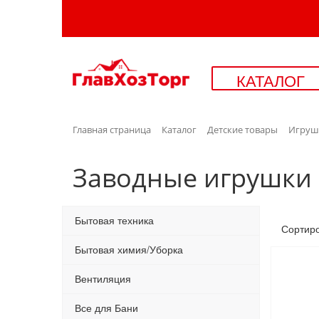
КАТАЛОГ
Главная страница
Каталог
Детские товары
Игруш
Заводные игрушки
Бытовая техника
Сортир
Бытовая химия/Уборка
Вентиляция
Все для Бани