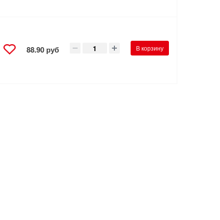
В корзину
88.90 руб