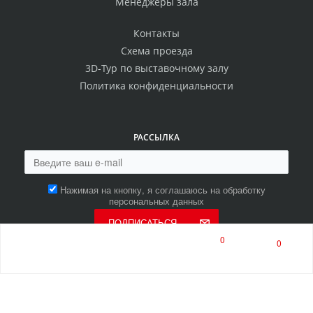
Менеджеры зала
Контакты
Схема проезда
3D-Тур по выставочному залу
Политика конфиденциальности
РАССЫЛКА
Нажимая на кнопку, я соглашаюсь на обработку
персональных данных
ПОДПИСАТЬСЯ
0
0
8 (800) 550-00-80
8 (8453) 513-513