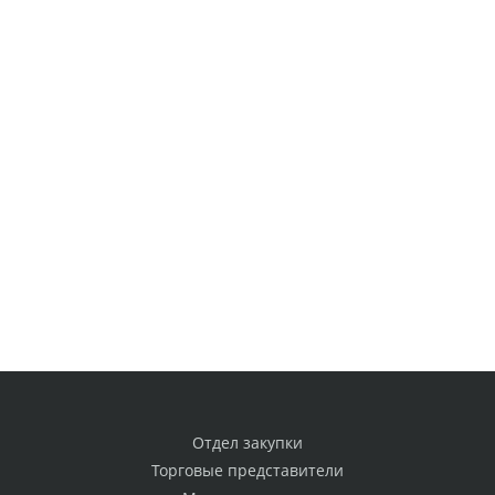
Отдел закупки
Торговые представители