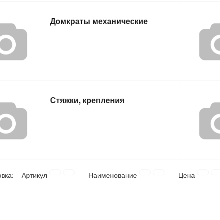
Домкраты механические
Стяжки, крепления
овка:
Артикул
Наименование
Цена