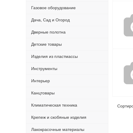
Газовое оборудование
Дача, Сад и Огород
Дверные полотна
Детские товары
Изделия из пластмассы
Инструменты
Интерьер
Канцтовары
Климатическая техника
Сортир
Крепеж и скобяные изделия
Лакокрасочные материалы