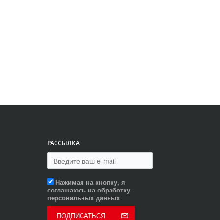
РАССЫЛКА
Нажимая на кнопку, я
соглашаюсь на обработку
персональных данных
ПОДПИСАТЬСЯ