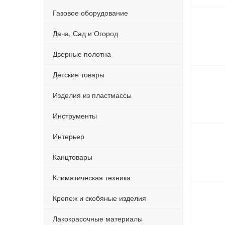
Газовое оборудование
Дача, Сад и Огород
Дверные полотна
Детские товары
Изделия из пластмассы
Инструменты
Интерьер
Канцтовары
Климатическая техника
Крепеж и скобяные изделия
Лакокрасочные материалы