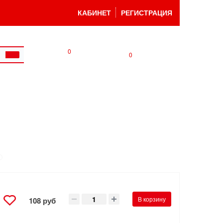
КАБИНЕТ
РЕГИСТРАЦИЯ
0
0
В корзину
108 руб