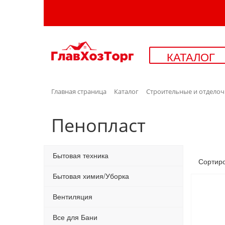
КАТАЛОГ
Главная страница
Каталог
Строительные и отдело
Пенопласт
Бытовая техника
Сортир
Бытовая химия/Уборка
Вентиляция
Все для Бани