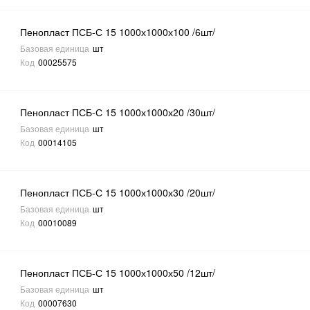
Пенопласт ПСБ-С 15 1000х1000х100 /6шт/
Базовая единица
шт
Код
00025575
Пенопласт ПСБ-С 15 1000х1000х20 /30шт/
Базовая единица
шт
Код
00014105
Пенопласт ПСБ-С 15 1000х1000х30 /20шт/
Базовая единица
шт
Код
00010089
Пенопласт ПСБ-С 15 1000х1000х50 /12шт/
Базовая единица
шт
Код
00007630