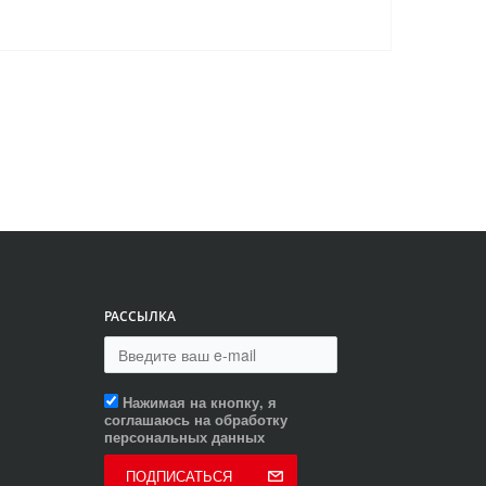
РАССЫЛКА
Нажимая на кнопку, я
соглашаюсь на обработку
персональных данных
ПОДПИСАТЬСЯ