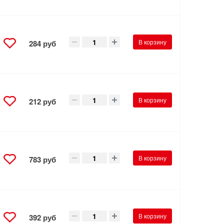
В корзину
284 руб
В корзину
212 руб
В корзину
783 руб
В корзину
392 руб