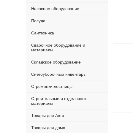
Насосное оборудование
Посуда
Сантехника
Сварочное оборудование и
материалы
Складское оборудование
Снегоуборочный инвентарь
Стремянки,лестницы
Строительные и отделочные
материалы
Товары для Авто
Товары для дома