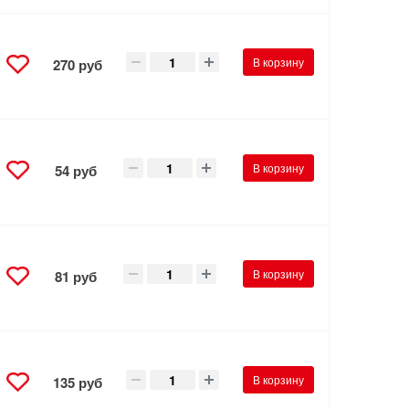
В корзину
270 руб
В корзину
54 руб
В корзину
81 руб
В корзину
135 руб