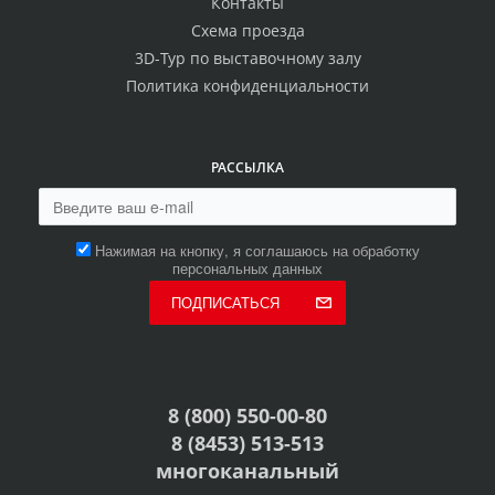
Контакты
Схема проезда
3D-Тур по выставочному залу
Политика конфиденциальности
РАССЫЛКА
Нажимая на кнопку, я соглашаюсь на обработку
персональных данных
ПОДПИСАТЬСЯ
8 (800) 550-00-80
8 (8453) 513-513
многоканальный