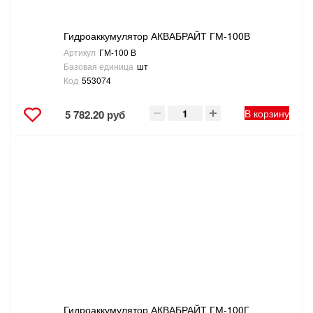
Гидроаккумулятор АКВАБРАЙТ ГМ-100В
Артикул
ГМ-100 В
Базовая единица
шт
Код
553074
В корзину
5 782.20 руб
Гидроаккумулятор АКВАБРАЙТ ГМ-100Г