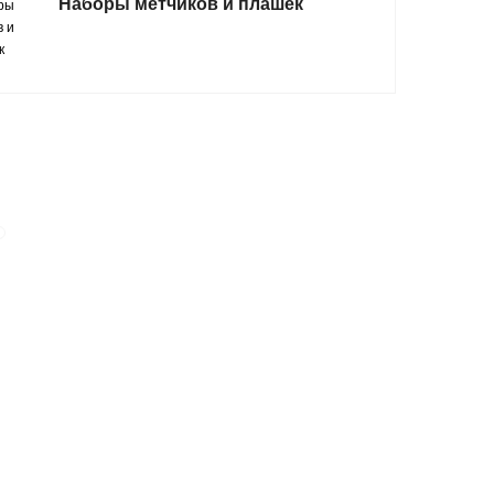
Наборы метчиков и плашек