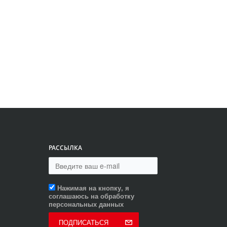
РАССЫЛКА
Нажимая на кнопку, я
соглашаюсь на обработку
персональных данных
ПОДПИСАТЬСЯ