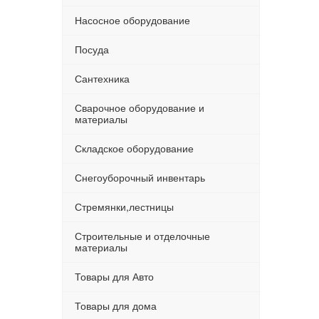
Насосное оборудование
Посуда
Сантехника
Сварочное оборудование и
материалы
Складское оборудование
Снегоуборочный инвентарь
Стремянки,лестницы
Строительные и отделочные
материалы
Товары для Авто
Товары для дома