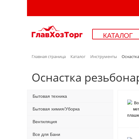
КАТАЛОГ
Главная страница
Каталог
Инструменты
Оснастк
Оснастка резьбона
Бытовая техника
Бытовая химия/Уборка
Вентиляция
Все для Бани