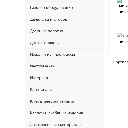
Газовое оборудование
Дача, Сад и Огород
Дверные полотна
Детские товары
Изделия из пластмассы
Сортир
Инструменты
Интерьер
Канцтовары
Климатическая техника
Крепеж и скобяные изделия
Лакокрасочные материалы