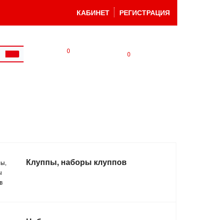
КАБИНЕТ
РЕГИСТРАЦИЯ
0
0
Клуппы, наборы клуппов