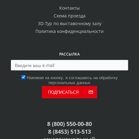
Контакты
Схема проезда
3D-Тур по выставочному залу
Политика конфиденциальности
РАССЫЛКА
Нажимая на кнопку, я соглашаюсь на обработку
персональных данных
ПОДПИСАТЬСЯ
8 (800) 550-00-80
8 (8453) 513-513