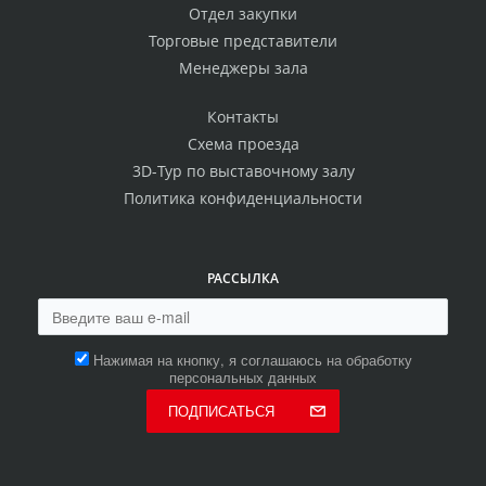
Отдел закупки
Торговые представители
Менеджеры зала
Контакты
Схема проезда
3D-Тур по выставочному залу
Политика конфиденциальности
РАССЫЛКА
Нажимая на кнопку, я соглашаюсь на обработку
персональных данных
ПОДПИСАТЬСЯ