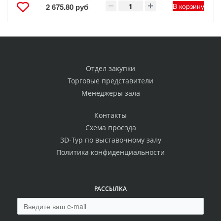
В корзину
2 675.80 руб
Отдел закупки
Торговые представители
Менеджеры зала
Контакты
Схема проезда
3D-Тур по выставочному залу
Политика конфиденциальности
РАССЫЛКА