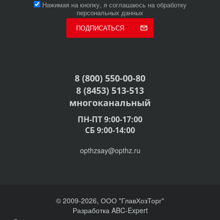
Нажимая на кнопку, я соглашаюсь на обработку
персональных данных
ПОДПИСАТЬСЯ
8 (800) 550-00-80
8 (8453) 513-513
многоканальный
ПН-ПТ 9:00-17:00
СБ 9:00-14:00
opthzsay@opthz.ru
© 2009-2026, ООО "ГлавХозТорг"
Разработка ABC-Expert