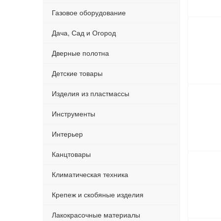
Газовое оборудование
Дача, Сад и Огород
Дверные полотна
Детские товары
Изделия из пластмассы
Инструменты
Интерьер
Канцтовары
Климатическая техника
Крепеж и скобяные изделия
Лакокрасочные материалы