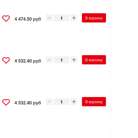
В корзину
4 474.50 руб
В корзину
4 532.40 руб
В корзину
4 532.40 руб