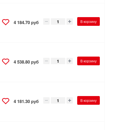
В корзину
4 184.70 руб
В корзину
4 538.80 руб
В корзину
4 181.30 руб