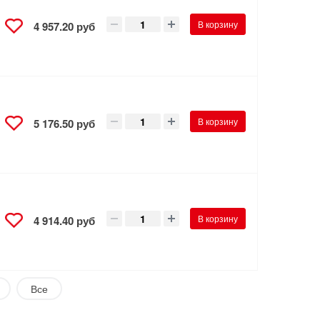
В корзину
4 957.20 руб
В корзину
5 176.50 руб
В корзину
4 914.40 руб
Все