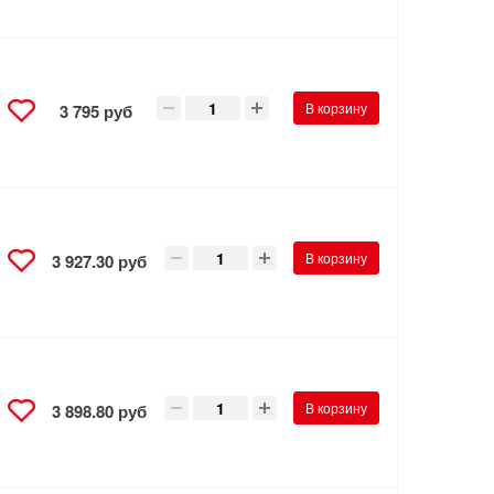
В корзину
3 795 руб
В корзину
3 927.30 руб
В корзину
3 898.80 руб