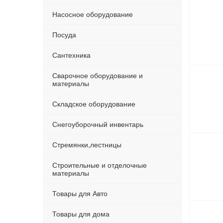
Насосное оборудование
Посуда
Сантехника
Сварочное оборудование и
материалы
Складское оборудование
Снегоуборочный инвентарь
Стремянки,лестницы
Строительные и отделочные
материалы
Товары для Авто
Товары для дома