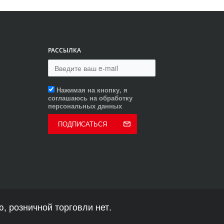
РАССЫЛКА
Нажимая на кнопку, я
соглашаюсь на обработку
персональных данных
ПОДПИСАТЬСЯ
, розничной торговли нет.