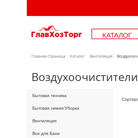
КАТАЛОГ
Главная страница
Каталог
Вентиляция
Воздухооч
Воздухоочистител
Бытовая техника
Сортир
Бытовая химия/Уборка
Вентиляция
Все для Бани