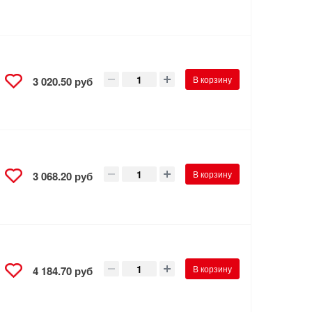
В корзину
3 020.50 руб
В корзину
3 068.20 руб
В корзину
4 184.70 руб