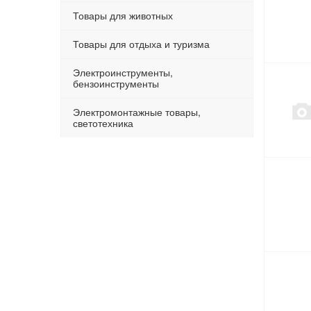
Товары для животных
Товары для отдыха и туризма
Электроинструменты,
бензоинструменты
Электромонтажные товары,
светотехника