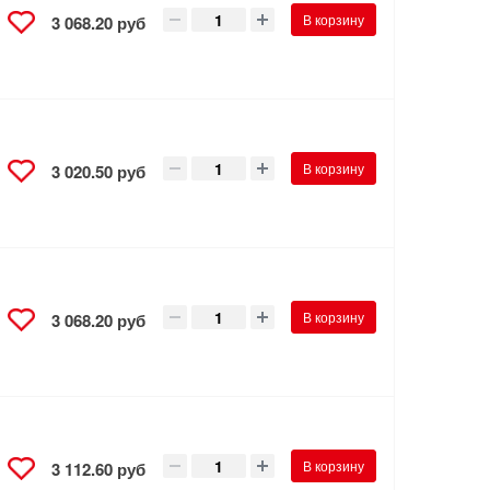
В корзину
3 068.20 руб
В корзину
3 020.50 руб
В корзину
3 068.20 руб
В корзину
3 112.60 руб