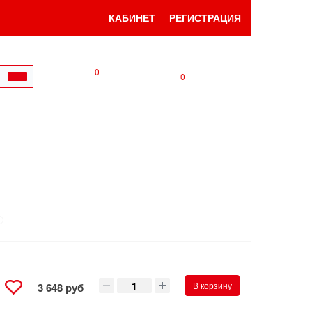
КАБИНЕТ
РЕГИСТРАЦИЯ
0
0
В корзину
3 648 руб