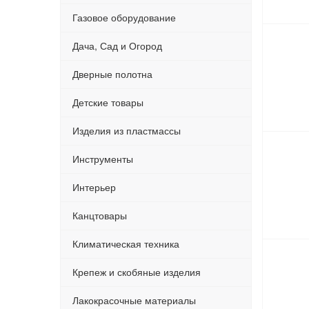
Газовое оборудование
Дача, Сад и Огород
Дверные полотна
Детские товары
Изделия из пластмассы
Инструменты
Интерьер
Канцтовары
Климатическая техника
Крепеж и скобяные изделия
Лакокрасочные материалы