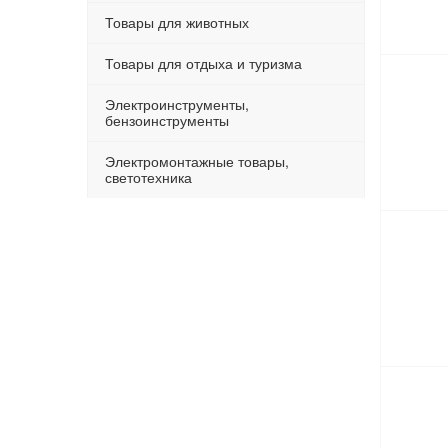
Товары для животных
Товары для отдыха и туризма
Электроинструменты,
бензоинструменты
Электромонтажные товары,
светотехника