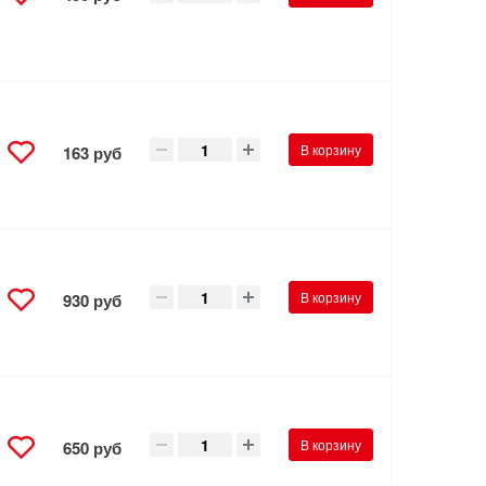
В корзину
163 руб
В корзину
930 руб
В корзину
650 руб