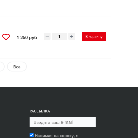
В корзину
1 250 руб
Все
РАССЫЛКА
Нажимая на кнопку, я