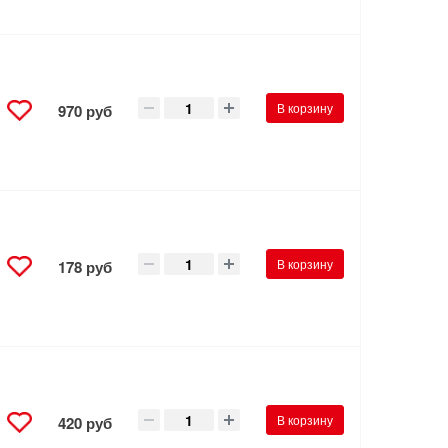
В корзину
970 руб
В корзину
178 руб
В корзину
420 руб