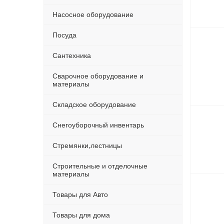
Насосное оборудование
Посуда
Сантехника
Сварочное оборудование и
материалы
Складское оборудование
Снегоуборочный инвентарь
Стремянки,лестницы
Строительные и отделочные
материалы
Товары для Авто
Товары для дома