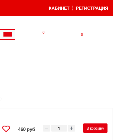
КАБИНЕТ
РЕГИСТРАЦИЯ
0
0
В корзину
460 руб