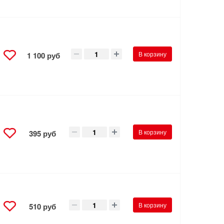
В корзину
1 100 руб
В корзину
395 руб
В корзину
510 руб