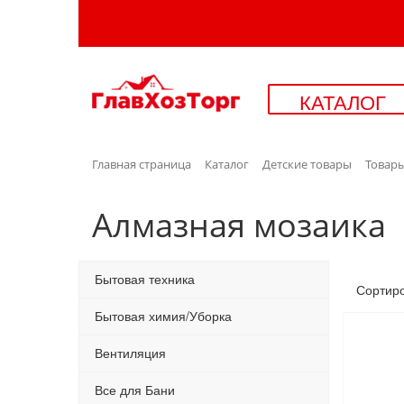
КАТАЛОГ
Главная страница
Каталог
Детские товары
Товары
Алмазная мозаика
Бытовая техника
Сортир
Бытовая химия/Уборка
Вентиляция
Все для Бани