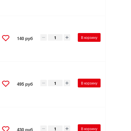
В корзину
140 руб
В корзину
495 руб
В корзину
430 руб