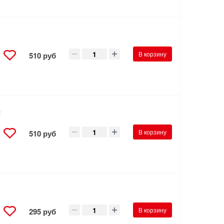
В корзину
510 руб
с
В корзину
510 руб
В корзину
295 руб