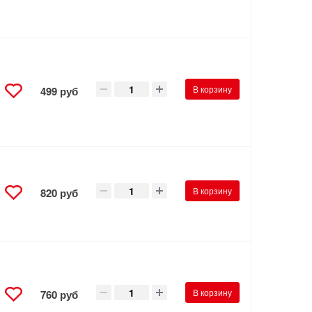
В корзину
499 руб
В корзину
820 руб
В корзину
760 руб