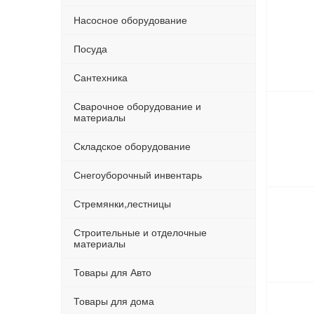
Насосное оборудование
Посуда
Сантехника
Сварочное оборудование и
материалы
Складское оборудование
Снегоуборочный инвентарь
Стремянки,лестницы
Строительные и отделочные
материалы
Товары для Авто
Товары для дома