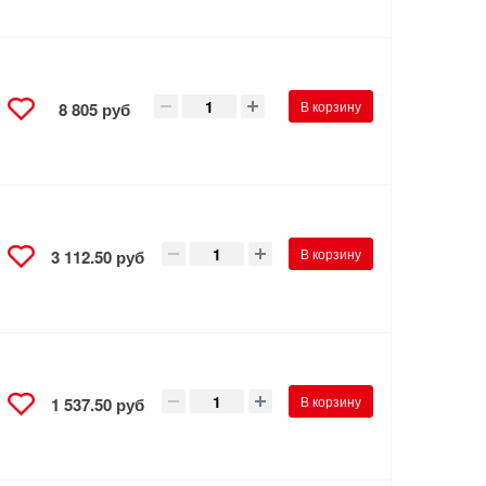
В корзину
8 805 руб
В корзину
3 112.50 руб
В корзину
1 537.50 руб