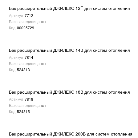
Бак расширительный ДЖИЛЕКС 12F для систем отопления
Артикул
7712
Базовая единица
шт
Код
00025729
Бак расширительный ДЖИЛЕКС 14В для систем отопления
Артикул
7814
Базовая единица
шт
Код
524313
Бак расширительный ДЖИЛЕКС 18В для систем отопления
Артикул
7818
Базовая единица
шт
Код
524315
Бак расширительный ДЖИЛЕКС 200В для систем отопления