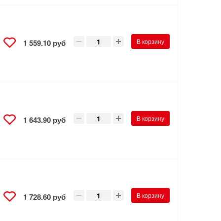
В корзину
1 559.10 руб
В корзину
1 643.90 руб
В корзину
1 728.60 руб