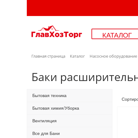
КАТАЛОГ
Главная страница
Каталог
Насосное оборудование
Баки расширитель
Бытовая техника
Сортир
Бытовая химия/Уборка
Вентиляция
Все для Бани