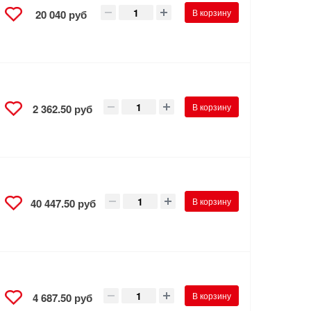
В корзину
20 040 руб
В корзину
2 362.50 руб
В корзину
40 447.50 руб
В корзину
4 687.50 руб