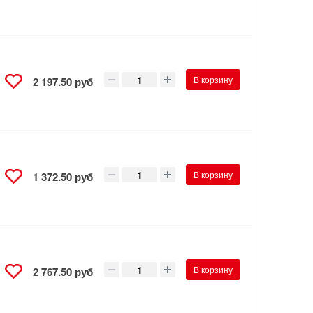
В корзину
2 197.50 руб
В корзину
1 372.50 руб
В корзину
2 767.50 руб