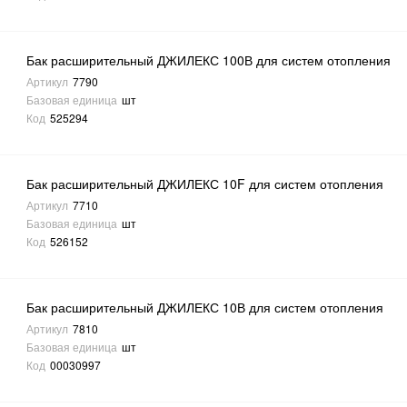
Бак расширительный ДЖИЛЕКС 100В для систем отопления
Артикул
7790
Базовая единица
шт
Код
525294
Бак расширительный ДЖИЛЕКС 10F для систем отопления
Артикул
7710
Базовая единица
шт
Код
526152
Бак расширительный ДЖИЛЕКС 10В для систем отопления
Артикул
7810
Базовая единица
шт
Код
00030997