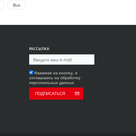
Все
РАССЫЛКА
Нажимая на кнопку, я
соглашаюсь на обработку
персональных данных
ПОДПИСАТЬСЯ