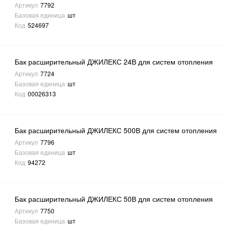
Артикул
7792
Базовая единица
шт
Код
524697
Бак расширительный ДЖИЛЕКС 24В для систем отопления
Артикул
7724
Базовая единица
шт
Код
00026313
Бак расширительный ДЖИЛЕКС 500В для систем отопления
Артикул
7796
Базовая единица
шт
Код
94272
Бак расширительный ДЖИЛЕКС 50В для систем отопления
Артикул
7750
Базовая единица
шт