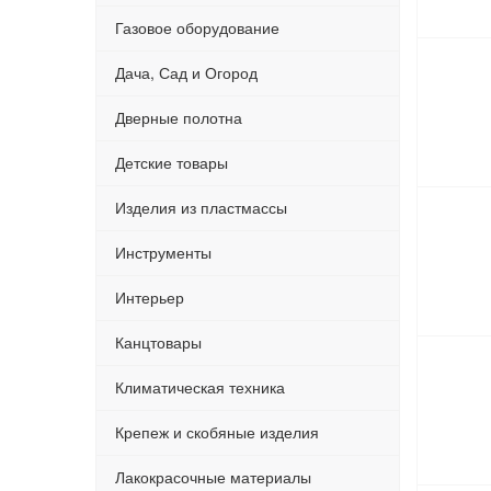
Газовое оборудование
Дача, Сад и Огород
Дверные полотна
Детские товары
Изделия из пластмассы
Инструменты
Интерьер
Канцтовары
Климатическая техника
Крепеж и скобяные изделия
Лакокрасочные материалы