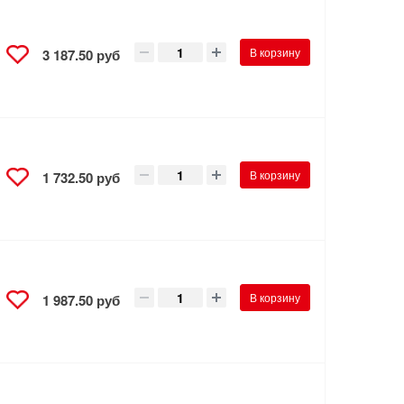
В корзину
3 187.50 руб
В корзину
1 732.50 руб
В корзину
1 987.50 руб