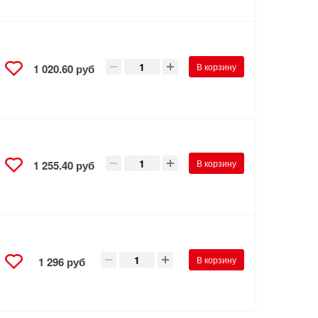
В корзину
1 020.60 руб
В корзину
1 255.40 руб
В корзину
1 296 руб