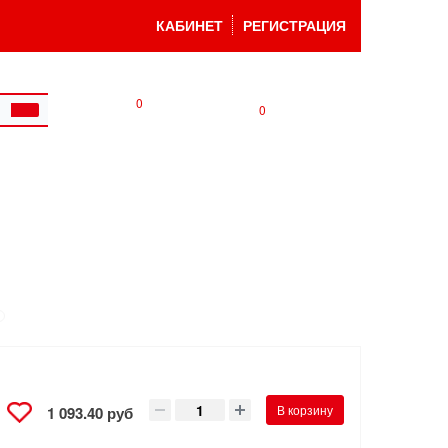
КАБИНЕТ
РЕГИСТРАЦИЯ
0
0
В корзину
1 093.40 руб