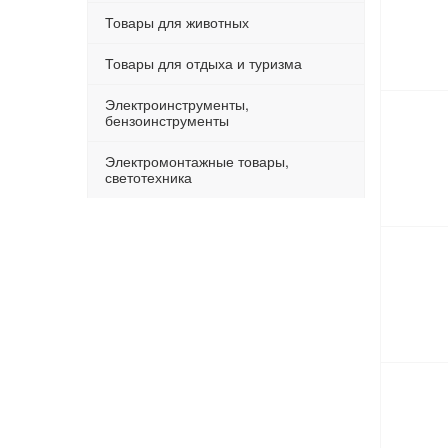
Товары для животных
Товары для отдыха и туризма
Электроинструменты,
бензоинструменты
Электромонтажные товары,
светотехника