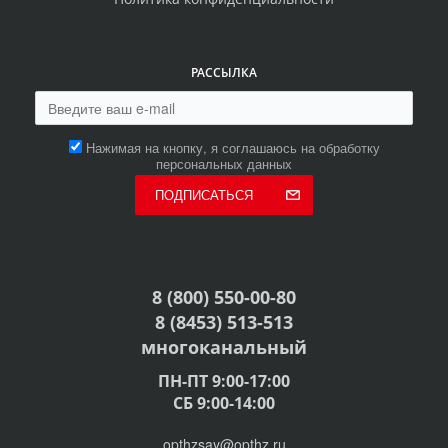
РАССЫЛКА
Нажимая на кнопку, я соглашаюсь на обработку
персональных данных
ПОДПИСАТЬСЯ
8 (800) 550-00-80
8 (8453) 513-513
многоканальный
ПН-ПТ 9:00-17:00
СБ 9:00-14:00
opthzsay@opthz.ru