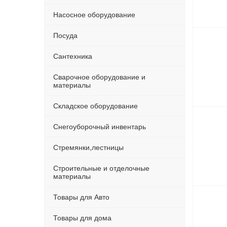
Насосное оборудование
Посуда
Сантехника
Сварочное оборудование и
материалы
Складское оборудование
Снегоуборочный инвентарь
Стремянки,лестницы
Строительные и отделочные
материалы
Товары для Авто
Товары для дома