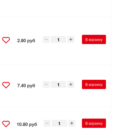
В корзину
2.80 руб
В корзину
7.40 руб
В корзину
10.80 руб