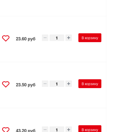
В корзину
23.60 руб
В корзину
23.50 руб
В корзину
43.20 руб