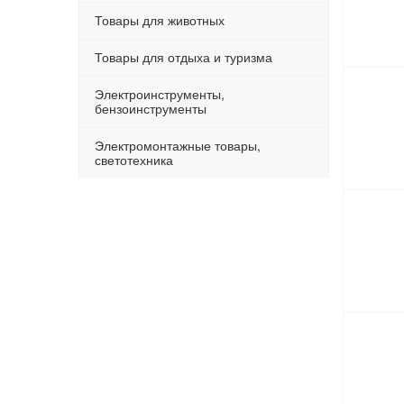
Товары для животных
Товары для отдыха и туризма
Электроинструменты,
бензоинструменты
Электромонтажные товары,
светотехника