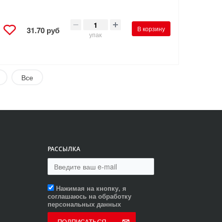
В корзину
31.70 руб
упак
Все
РАССЫЛКА
Нажимая на кнопку, я
соглашаюсь на обработку
персональных данных
ПОДПИСАТЬСЯ