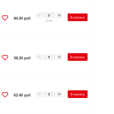
В корзину
80.50 руб
упак
В корзину
58.20 руб
В корзину
62.40 руб