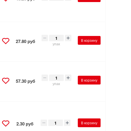
В корзину
27.80 руб
упак
В корзину
57.30 руб
упак
В корзину
2.30 руб