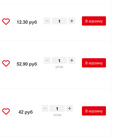
В корзину
12.30 руб
В корзину
52.90 руб
упак
В корзину
42 руб
упак