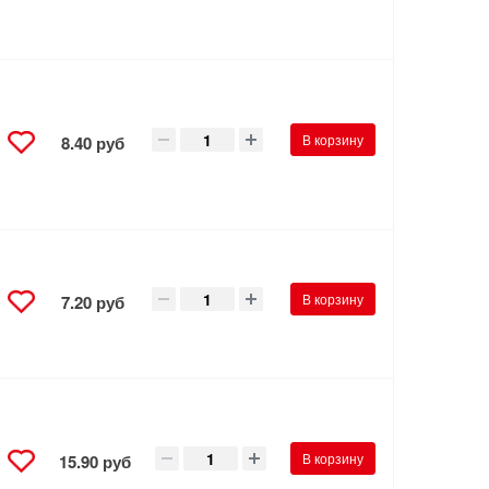
В корзину
8.40 руб
В корзину
7.20 руб
В корзину
15.90 руб