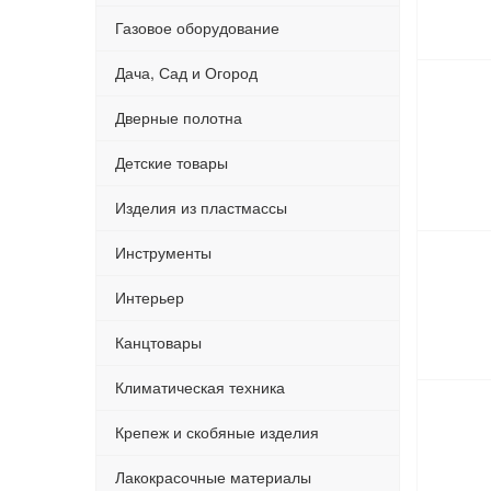
Газовое оборудование
Дача, Сад и Огород
Дверные полотна
Детские товары
Изделия из пластмассы
Инструменты
Интерьер
Канцтовары
Климатическая техника
Крепеж и скобяные изделия
Лакокрасочные материалы