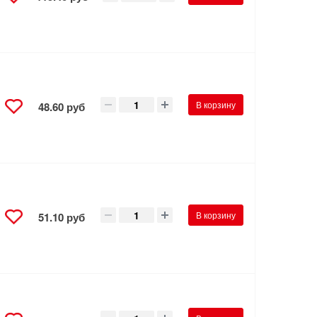
В корзину
48.60 руб
В корзину
51.10 руб