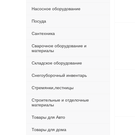
Насосное оборудование
Посуда
Сантехника
Сварочное оборудование и
материалы
Складское оборудование
Снегоуборочный инвентарь
Стремянки,лестницы
Строительные и отделочные
материалы
Товары для Авто
Товары для дома