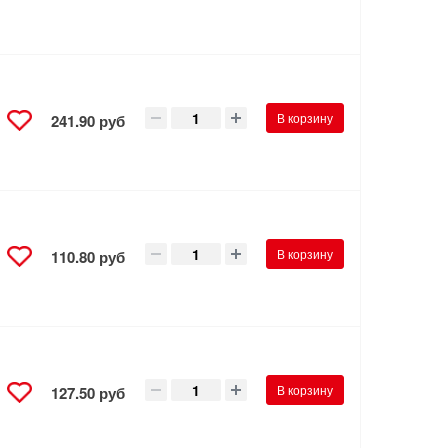
В корзину
241.90 руб
В корзину
110.80 руб
В корзину
127.50 руб