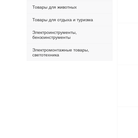
Товары для животных
Товары для отдыха и туризма
Электроинструменты,
бензоинструменты
Электромонтажные товары,
светотехника