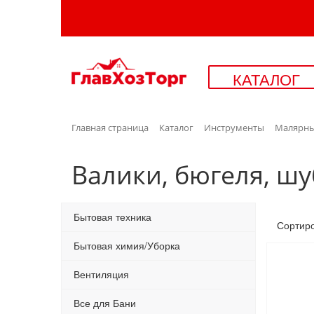
КАТАЛОГ
Главная страница
Каталог
Инструменты
Малярны
Валики, бюгеля, ш
Бытовая техника
Сортир
Бытовая химия/Уборка
Вентиляция
Все для Бани