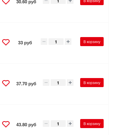
В корзину
30.60 руб
В корзину
33 руб
В корзину
37.70 руб
В корзину
43.80 руб