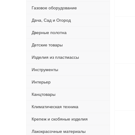
Газовое оборудование
Дача, Сад и Огород
Дверные полотна
Детские товары
Изделия из пластмассы
Инструменты
Интерьер
Канцтовары
Климатическая техника
Крепеж и скобяные изделия
Лакокрасочные материалы