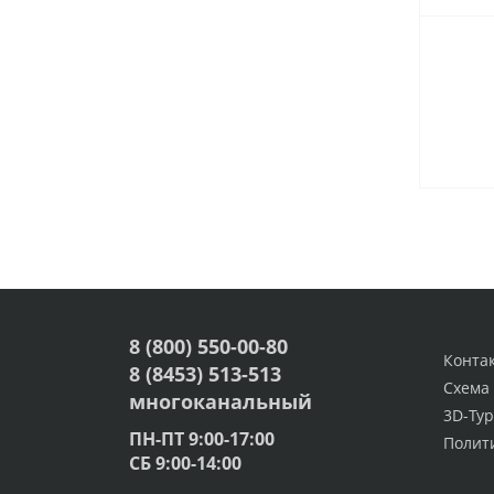
8 (800) 550-00-80
Конта
8 (8453) 513-513
Схема
многоканальный
3D-Тур
ПН-ПТ 9:00-17:00
Полит
СБ 9:00-14:00