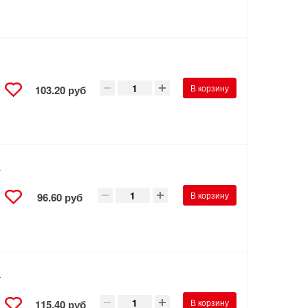
В корзину
103.20 руб
а
В корзину
96.60 руб
а
В корзину
115.40 руб