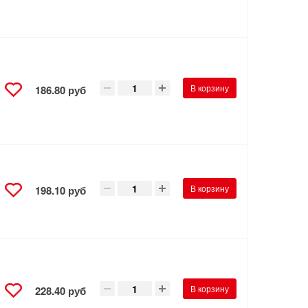
В корзину
186.80 руб
В корзину
198.10 руб
В корзину
228.40 руб