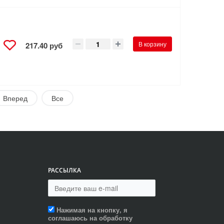
В корзину
217.40 руб
Вперед
Все
РАССЫЛКА
Нажимая на кнопку, я
соглашаюсь на обработку