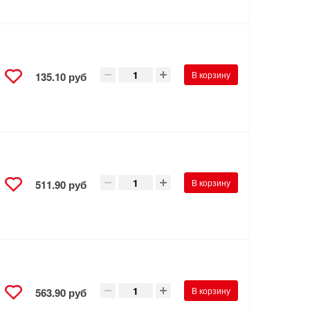
В корзину
135.10 руб
В корзину
511.90 руб
В корзину
563.90 руб