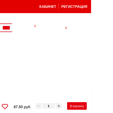
КАБИНЕТ
РЕГИСТРАЦИЯ
0
0
В корзину
87.50 руб