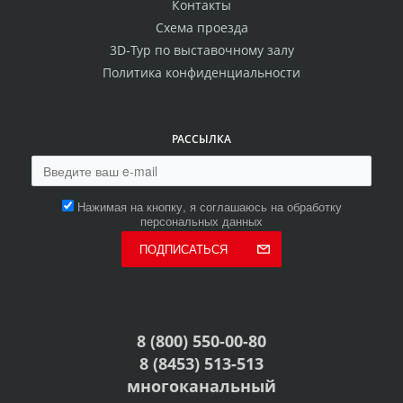
Контакты
Схема проезда
3D-Тур по выставочному залу
Политика конфиденциальности
РАССЫЛКА
Нажимая на кнопку, я соглашаюсь на обработку
персональных данных
ПОДПИСАТЬСЯ
8 (800) 550-00-80
8 (8453) 513-513
многоканальный