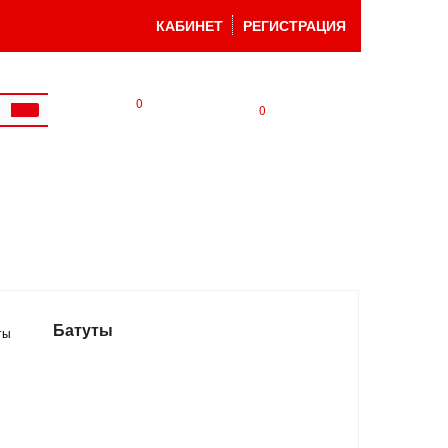
КАБИНЕТ
РЕГИСТРАЦИЯ
0
0
Батуты