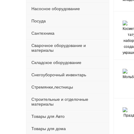
Насосное оборудование
Посуда
Сантехника
Сварочное оборудование и
материалы
Складское оборудование
Снегоуборочный инвентарь
Стремянки,лестницы
Строительные и отделочные
материалы
Товары для Авто
Товары для дома