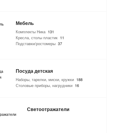
Мебель
Комплекты Ника
131
Кресла, столы пластик
11
Подставки/ростомеры
37
Посуда детская
Наборы, тарелки, миски, кружки
188
Столовые приборы, нагрудники
16
Светоотражатели