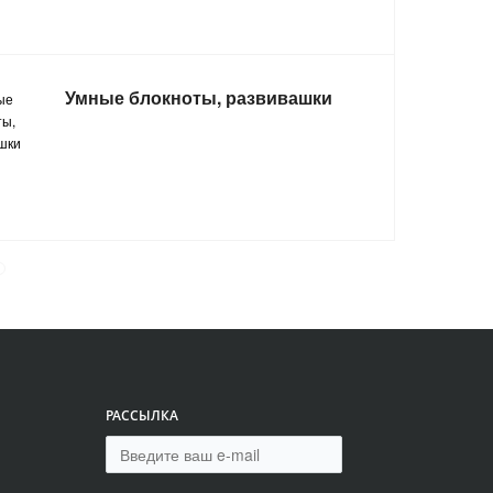
Умные блокноты, развивашки
РАССЫЛКА