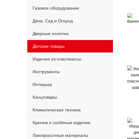
Газовое оборудование
Дача, Сад и Огород
Дверные полотна
Детские товары
Изделия из пластмассы
Инструменты
Интерьер
Канцтовары
Климатическая техника
Крепеж и скобяные изделия
Лакокрасочные материалы