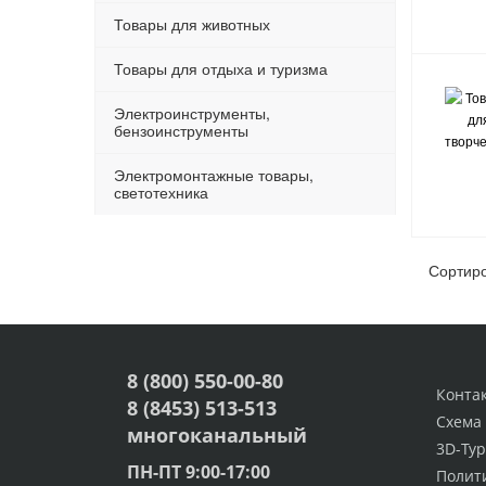
Товары для животных
Товары для отдыха и туризма
Электроинструменты,
бензоинструменты
Электромонтажные товары,
светотехника
Сортир
8 (800) 550-00-80
Конта
8 (8453) 513-513
Схема
многоканальный
3D-Тур
ПН-ПТ 9:00-17:00
Полит