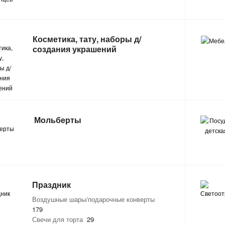
Косметика, тату, наборы д/
создания украшений
Мольберты
Праздник
Воздушные шары/подарочные конверты
179
Свечи для торта
29