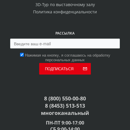
3D-Тур по выставочному залу
Политика конфиденциальности
РАССЫЛКА
Нажимая на кнопку, я соглашаюсь на обработку
персональных данных
ПОДПИСАТЬСЯ
8 (800) 550-00-80
8 (8453) 513-513
многоканальный
ПН-ПТ 9:00-17:00
СБ 9:00-14:00