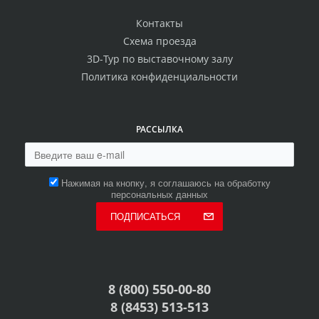
Контакты
Схема проезда
3D-Тур по выставочному залу
Политика конфиденциальности
РАССЫЛКА
Нажимая на кнопку, я соглашаюсь на обработку
персональных данных
ПОДПИСАТЬСЯ
8 (800) 550-00-80
8 (8453) 513-513