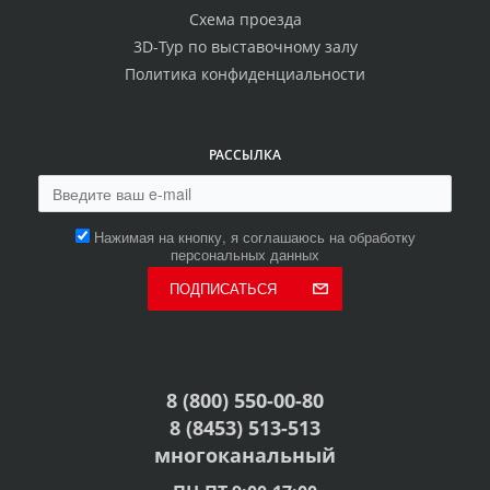
Схема проезда
3D-Тур по выставочному залу
Политика конфиденциальности
РАССЫЛКА
Нажимая на кнопку, я соглашаюсь на обработку
персональных данных
ПОДПИСАТЬСЯ
8 (800) 550-00-80
8 (8453) 513-513
многоканальный