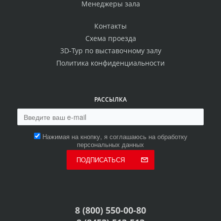
Менеджеры зала
Контакты
Схема проезда
3D-Тур по выставочному залу
Политика конфиденциальности
РАССЫЛКА
Нажимая на кнопку, я соглашаюсь на обработку
персональных данных
ПОДПИСАТЬСЯ
8 (800) 550-00-80