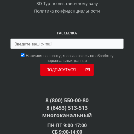
3D-Тур по выставочному залу
Политика конфиденциальности
РАССЫЛКА
Нажимая на кнопку, я соглашаюсь на обработку
персональных данных
ПОДПИСАТЬСЯ
8 (800) 550-00-80
8 (8453) 513-513
многоканальный
ПН-ПТ 9:00-17:00
СБ 9:00-14:00