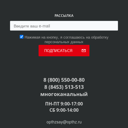
РАССЫЛКА
Нажимая на кнопку, я соглашаюсь на обработку
персональных данных
ПОДПИСАТЬСЯ
8 (800) 550-00-80
8 (8453) 513-513
многоканальный
ПН-ПТ 9:00-17:00
СБ 9:00-14:00
opthzsay@opthz.ru