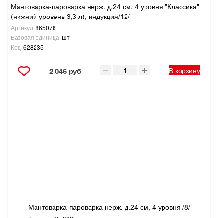
Мантоварка-пароварка нерж. д.24 см, 4 уровня "Классика"
(нижний уровень 3,3 л), индукция/12/
Артикул
865076
Базовая единица
шт
Код
628235
В корзину
2 046 руб
Мантоварка-пароварка нерж. д.24 см, 4 уровня /8/